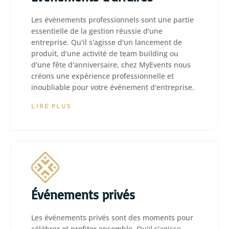
Les événements professionnels sont une partie
essentielle de la gestion réussie d'une
entreprise. Qu'il s'agisse d'un lancement de
produit, d'une activité de team building ou
d'une fête d'anniversaire, chez MyEvents nous
créons une expérience professionnelle et
inoubliable pour votre événement d'entreprise.
LIRE PLUS
Événements privés
Les événements privés sont des moments pour
célébrer et profiter ensemble. Qu'il s'agisse