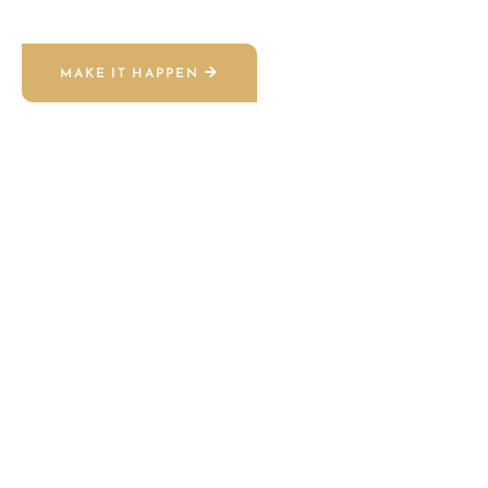
MAKE IT HAPPEN