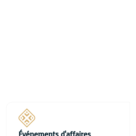
Événements d'affaires