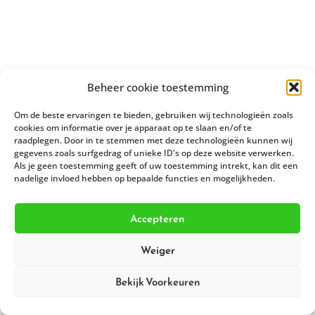
Beheer cookie toestemming
Om de beste ervaringen te bieden, gebruiken wij technologieën zoals
cookies om informatie over je apparaat op te slaan en/of te
raadplegen. Door in te stemmen met deze technologieën kunnen wij
gegevens zoals surfgedrag of unieke ID's op deze website verwerken.
Als je geen toestemming geeft of uw toestemming intrekt, kan dit een
nadelige invloed hebben op bepaalde functies en mogelijkheden.
Accepteren
Weiger
Bekijk Voorkeuren